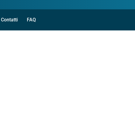
Contatti
FAQ