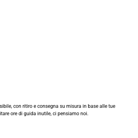
sibile, con ritiro e consegna su misura in base alle tue
re ore di guida inutile, ci pensiamo noi.