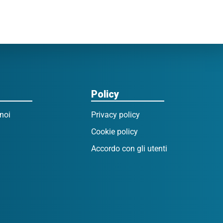
Policy
noi
Privacy policy
Cookie policy
Accordo con gli utenti