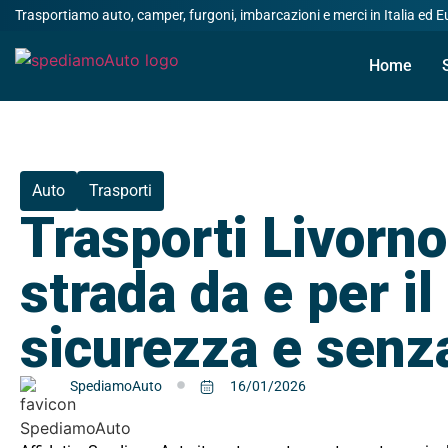
Trasportiamo auto, camper, furgoni, imbarcazioni e merci in Italia ed 
Home
Auto
Trasporti
Trasporti Livorno
strada da e per il
sicurezza e senz
SpediamoAuto
16/01/2026