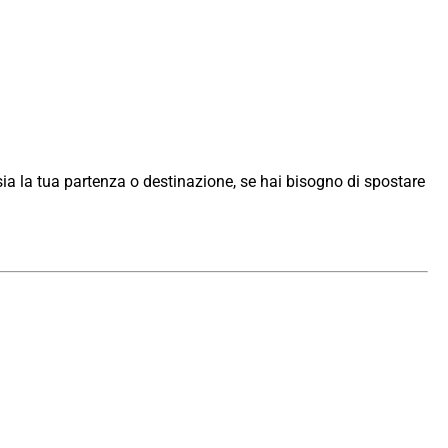
sia la tua partenza o destinazione, se hai bisogno di spostare