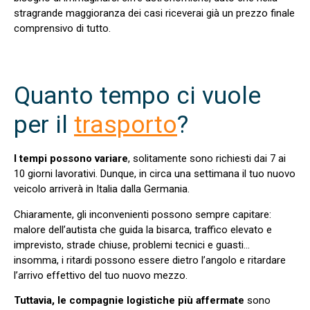
stragrande maggioranza dei casi riceverai già un prezzo finale
comprensivo di tutto.
Quanto tempo ci vuole
per il
trasporto
?
I tempi possono variare
, solitamente sono richiesti dai 7 ai
10 giorni lavorativi. Dunque, in circa una settimana il tuo nuovo
veicolo arriverà in Italia dalla Germania.
Chiaramente, gli inconvenienti possono sempre capitare:
malore dell’autista che guida la bisarca, traffico elevato e
imprevisto, strade chiuse, problemi tecnici e guasti…
insomma, i ritardi possono essere dietro l’angolo e ritardare
l’arrivo effettivo del tuo nuovo mezzo.
Tuttavia, le compagnie logistiche più affermate
sono