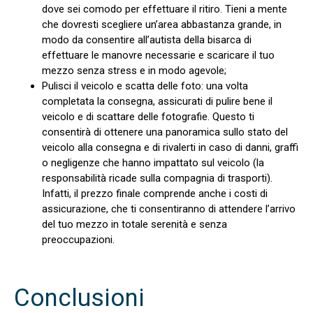
dove sei comodo per effettuare il ritiro. Tieni a mente
che dovresti scegliere un’area abbastanza grande, in
modo da consentire all’autista della bisarca di
effettuare le manovre necessarie e scaricare il tuo
mezzo senza stress e in modo agevole;
Pulisci il veicolo e scatta delle foto: una volta
completata la consegna, assicurati di pulire bene il
veicolo e di scattare delle fotografie. Questo ti
consentirà di ottenere una panoramica sullo stato del
veicolo alla consegna e di rivalerti in caso di danni, graffi
o negligenze che hanno impattato sul veicolo (la
responsabilità ricade sulla compagnia di trasporti).
Infatti, il prezzo finale comprende anche i costi di
assicurazione, che ti consentiranno di attendere l’arrivo
del tuo mezzo in totale serenità e senza
preoccupazioni.
Conclusioni