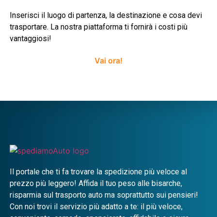
Inserisci il luogo di partenza, la destinazione e cosa devi
trasportare. La nostra piattaforma ti fornirà i costi più
vantaggiosi!
Vai ora!
Il portale che ti fa trovare la spedizione più veloce al
prezzo più leggero! Affida il tuo peso alle bisarche,
risparmia sul trasporto auto ma soprattutto sui pensieri!
Con noi trovi il servizio più adatto a te: il più veloce,