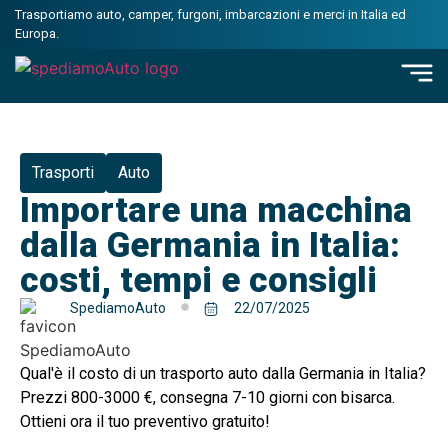
Trasportiamo auto, camper, furgoni, imbarcazioni e merci in Italia ed
Europa.
Trasporti
Auto
Importare una macchina
dalla Germania in Italia:
costi, tempi e consigli
SpediamoAuto
22/07/2025
Qual'è il costo di un trasporto auto dalla Germania in Italia?
Prezzi 800-3000 €, consegna 7-10 giorni con bisarca.
Ottieni ora il tuo preventivo gratuito!