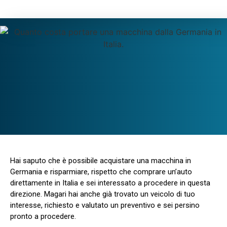
Hai saputo che è possibile acquistare una macchina in
Germania e risparmiare, rispetto che comprare un’auto
direttamente in Italia e sei interessato a procedere in questa
direzione. Magari hai anche già trovato un veicolo di tuo
interesse, richiesto e valutato un preventivo e sei persino
pronto a procedere.