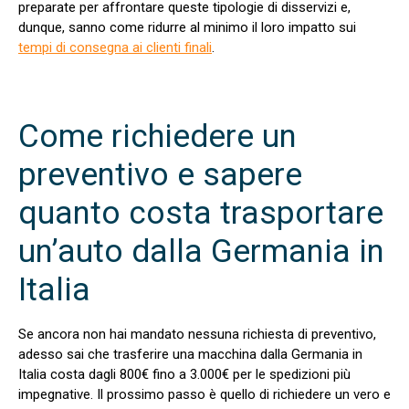
preparate per affrontare queste tipologie di disservizi e,
dunque, sanno come ridurre al minimo il loro impatto sui
tempi di consegna ai clienti finali
.
Come richiedere un
preventivo e sapere
quanto costa trasportare
un’auto dalla Germania in
Italia
Se ancora non hai mandato nessuna richiesta di preventivo,
adesso sai che trasferire una macchina dalla Germania in
Italia costa dagli 800€ fino a 3.000€ per le spedizioni più
impegnative. Il prossimo passo è quello di richiedere un vero e